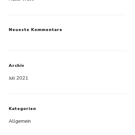
Neueste Kommentare
Archiv
Juli 2021
Kategorien
Allgemein