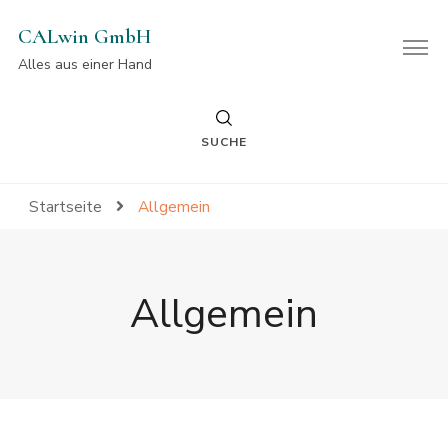
CALwin GmbH
Alles aus einer Hand
SUCHE
Startseite
Allgemein
Allgemein