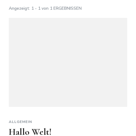
Angezeigt: 1 - 1 von 1 ERGEBNISSEN
ALLGEMEIN
Hallo Welt!